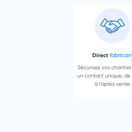
Direct
fabrican
Sécurisez vos chantie
un contact unique, de 
à l'après vente.