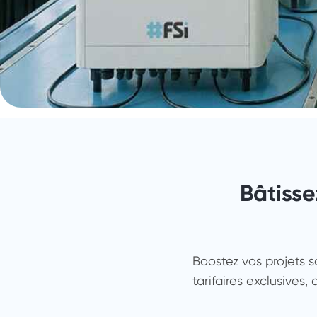
Bâtisse
Boostez vos projets s
tarifaires exclusives,