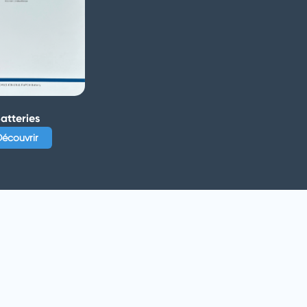
atteries
écouvrir