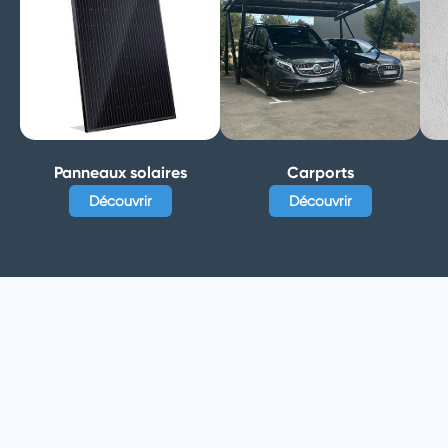
Panneaux solaires
Carports
Découvrir
Découvrir