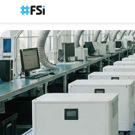
Panneau de gestion des cookies