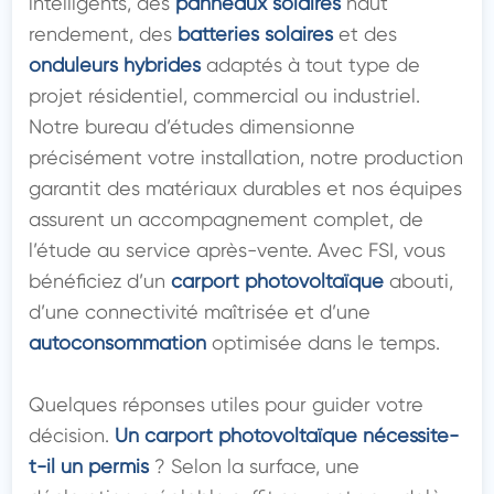
intelligents, des 
panneaux solaires
 haut 
rendement, des 
batteries solaires
 et des 
onduleurs hybrides
 adaptés à tout type de 
projet résidentiel, commercial ou industriel. 
Notre bureau d’études dimensionne 
précisément votre installation, notre production 
garantit des matériaux durables et nos équipes 
assurent un accompagnement complet, de 
l’étude au service après-vente. Avec FSI, vous 
bénéficiez d’un 
carport photovoltaïque
 abouti, 
d’une connectivité maîtrisée et d’une 
autoconsommation
 optimisée dans le temps.

Quelques réponses utiles pour guider votre 
décision. 
Un carport photovoltaïque nécessite-
t-il un permis
 ? Selon la surface, une 