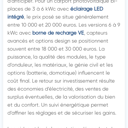
d’anticiper. Pour un carport photovoltaïque bi-
places de 3 à 6 kWc avec 
éclairage LED 
intégré
, le prix posé se situe généralement 
entre 10 000 et 20 000 euros. Les versions 6 à 9 
kWc avec 
borne de recharge VE
, capteurs 
avancés et options design se positionnent 
souvent entre 18 000 et 30 000 euros. La 
puissance, la qualité des modules, le type 
d’onduleur, les matériaux, le génie civil et les 
options (batterie, domotique) influencent le 
coût final. Le retour sur investissement résulte 
des économies d’électricité, des ventes de 
surplus éventuelles, de la valorisation du bien 
et du confort. Un suivi énergétique permet 
d’affiner les réglages et de sécuriser les gains.
