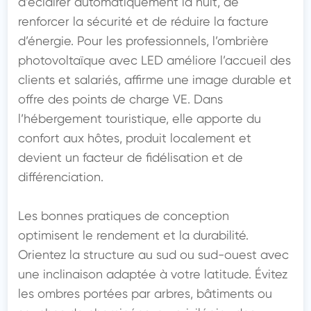
d’éclairer automatiquement la nuit, de 
renforcer la sécurité et de réduire la facture 
d’énergie. Pour les professionnels, l’ombrière 
photovoltaïque avec LED améliore l’accueil des 
clients et salariés, affirme une image durable et 
offre des points de charge VE. Dans 
l’hébergement touristique, elle apporte du 
confort aux hôtes, produit localement et 
devient un facteur de fidélisation et de 
différenciation.

Les bonnes pratiques de conception 
optimisent le rendement et la durabilité. 
Orientez la structure au sud ou sud-ouest avec 
une inclinaison adaptée à votre latitude. Évitez 
les ombres portées par arbres, bâtiments ou 