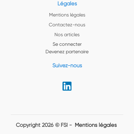
Légales
Mentions légales
Contactez-nous
Nos articles
Se connecter
Devenez partenaire
Suivez-nous
Copyright 2026 © FSI -
Mentions légales