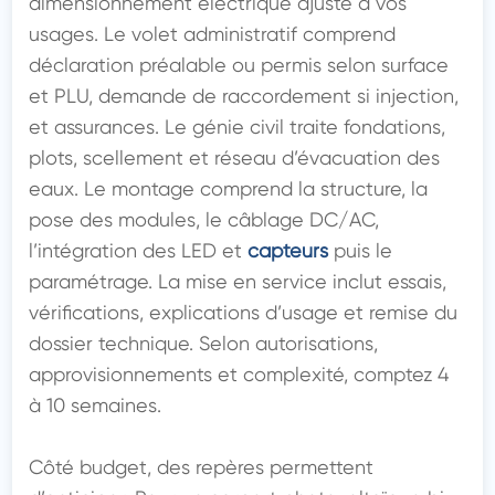
dimensionnement électrique ajusté à vos 
usages. Le volet administratif comprend 
déclaration préalable ou permis selon surface 
et PLU, demande de raccordement si injection, 
et assurances. Le génie civil traite fondations, 
plots, scellement et réseau d’évacuation des 
eaux. Le montage comprend la structure, la 
pose des modules, le câblage DC/AC, 
l’intégration des LED et 
capteurs
 puis le 
paramétrage. La mise en service inclut essais, 
vérifications, explications d’usage et remise du 
dossier technique. Selon autorisations, 
approvisionnements et complexité, comptez 4 
à 10 semaines.

Côté budget, des repères permettent 