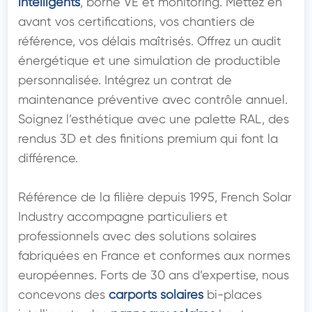
intelligents
, borne VE et monitoring. Mettez en 
avant vos certifications, vos chantiers de 
référence, vos délais maîtrisés. Offrez un audit 
énergétique et une simulation de productible 
personnalisée. Intégrez un contrat de 
maintenance préventive avec contrôle annuel. 
Soignez l’esthétique avec une palette RAL, des 
rendus 3D et des finitions premium qui font la 
différence.

Référence de la filière depuis 1995, French Solar 
Industry accompagne particuliers et 
professionnels avec des solutions solaires 
fabriquées en France et conformes aux normes 
européennes. Forts de 30 ans d’expertise, nous 
concevons des 
carports solaires
 bi-places 