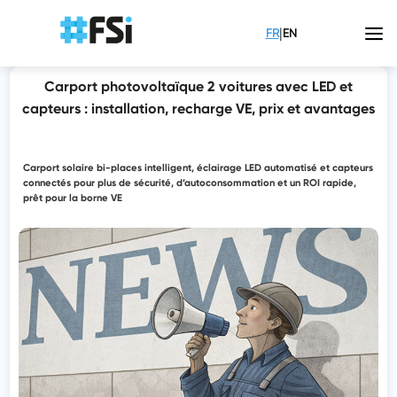
|
FR
EN
Carport photovoltaïque 2 voitures avec LED et
capteurs : installation, recharge VE, prix et avantages
Carport solaire bi-places intelligent, éclairage LED automatisé et capteurs
connectés pour plus de sécurité, d’autoconsommation et un ROI rapide,
prêt pour la borne VE