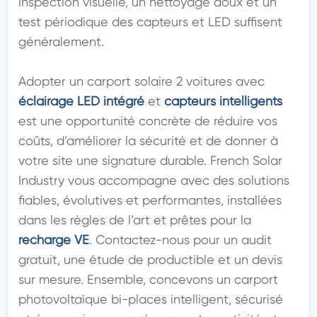
inspection visuelle, un nettoyage doux et un 
test périodique des capteurs et LED suffisent 
généralement.

Adopter un carport solaire 2 voitures avec 
éclairage LED intégré
 et 
capteurs intelligents
est une opportunité concrète de réduire vos 
coûts, d’améliorer la sécurité et de donner à 
votre site une signature durable. French Solar 
Industry vous accompagne avec des solutions 
fiables, évolutives et performantes, installées 
dans les règles de l’art et prêtes pour la 
recharge VE
. Contactez-nous pour un audit 
gratuit, une étude de productible et un devis 
sur mesure. Ensemble, concevons un carport 
photovoltaïque bi-places intelligent, sécurisé 