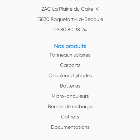
ZAC La Plaine du Caire IV
13830 Roquefort-La-Bédoule
09 80 80 38 24
Nos produits
Panneaux solaires
Carports
Onduleurs hybrides
Batteries
Micro-onduleurs
Bornes de recharge
Coffrets
Documentations