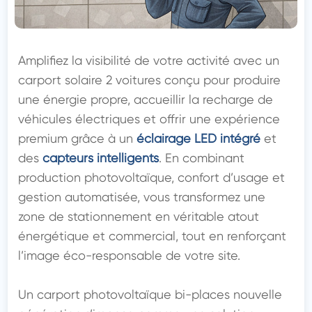
Amplifiez la visibilité de votre activité avec un 
carport solaire 2 voitures conçu pour produire 
une énergie propre, accueillir la recharge de 
véhicules électriques et offrir une expérience 
premium grâce à un 
éclairage LED intégré
 et 
des 
capteurs intelligents
. En combinant 
production photovoltaïque, confort d’usage et 
gestion automatisée, vous transformez une 
zone de stationnement en véritable atout 
énergétique et commercial, tout en renforçant 
l’image éco-responsable de votre site.

Un carport photovoltaïque bi-places nouvelle 