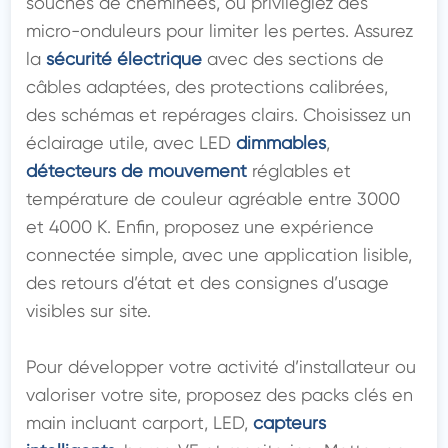
souches de cheminées, ou privilégiez des 
micro-onduleurs pour limiter les pertes. Assurez 
la 
sécurité électrique
 avec des sections de 
câbles adaptées, des protections calibrées, 
des schémas et repérages clairs. Choisissez un 
éclairage utile, avec LED 
dimmables
, 
détecteurs de mouvement
 réglables et 
température de couleur agréable entre 3000 
et 4000 K. Enfin, proposez une expérience 
connectée simple, avec une application lisible, 
des retours d’état et des consignes d’usage 
visibles sur site.

Pour développer votre activité d’installateur ou 
valoriser votre site, proposez des packs clés en 
main incluant carport, LED, 
capteurs 