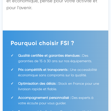
et économique, pensé pour votre activité et 
pour l’avenir.

Pourquoi choisir FSI ?
Qualité certifiée et garanties étendues :
Des
garanties de 15 à 30 ans sur nos équipements.
Prix compétitifs et transparents :
Une accessibilité
économique sans compromis sur la qualité.
Optimisation des délais :
Stock en France pour une
livraison rapide et fiable.
Accompagnement personnalisé :
Des experts à
votre écoute pour vous guider.