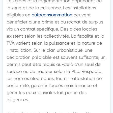
Les aides et la réglementation dépendent de 
la zone et de la puissance. Les installations 
éligibles en 
autoconsommation
 peuvent 
bénéficier d’une prime et du rachat de surplus 
via un contrat spécifique. Des aides locales 
existent selon les collectivités. La fiscalité et la 
TVA varient selon la puissance et la nature de 
l’installation. Sur le plan urbanistique, une 
déclaration préalable est souvent suffisante, un 
permis peut être requis au-delà d’un seuil de 
surface ou de hauteur selon le PLU. Respecter 
les normes électriques, fournir l’attestation de 
conformité, garantir l’accès maintenance et 
gérer les eaux pluviales fait partie des 
exigences.
