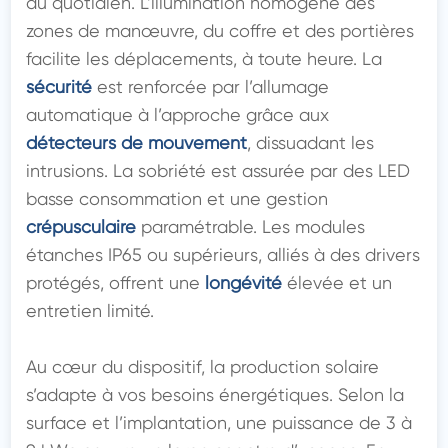
au quotidien. L’illumination homogène des 
zones de manœuvre, du coffre et des portières 
facilite les déplacements, à toute heure. La 
sécurité
 est renforcée par l’allumage 
automatique à l’approche grâce aux 
détecteurs de mouvement
, dissuadant les 
intrusions. La sobriété est assurée par des LED 
basse consommation et une gestion 
crépusculaire
 paramétrable. Les modules 
étanches IP65 ou supérieurs, alliés à des drivers 
protégés, offrent une 
longévité
 élevée et un 
entretien limité.

Au cœur du dispositif, la production solaire 
s’adapte à vos besoins énergétiques. Selon la 
surface et l’implantation, une puissance de 3 à 