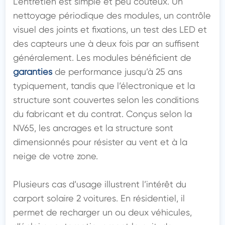
L’entretien est simple et peu coûteux. Un 
nettoyage périodique des modules, un contrôle 
visuel des joints et fixations, un test des LED et 
des capteurs une à deux fois par an suffisent 
généralement. Les modules bénéficient de 
garanties
 de performance jusqu’à 25 ans 
typiquement, tandis que l’électronique et la 
structure sont couvertes selon les conditions 
du fabricant et du contrat. Conçus selon la 
NV65, les ancrages et la structure sont 
dimensionnés pour résister au vent et à la 
neige de votre zone.

Plusieurs cas d’usage illustrent l’intérêt du 
carport solaire 2 voitures. En résidentiel, il 
permet de recharger un ou deux véhicules, 