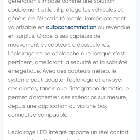
génération s’impose comme une solution 
doublement utile : il protège les véhicules et 
génère de l’électricité locale, immédiatement 
valorisable en 
autoconsommation
 ou revendue 
en surplus. Grâce à ses capteurs de 
mouvement et capteurs crépusculaires, 
l’éclairage ne se déclenche que lorsque c’est 
pertinent, améliorant la sécurité et la sobriété 
énergétique. Avec des capteurs météo, le 
système peut adapter l’éclairage et envoyer 
des alertes, tandis que l’intégration domotique 
permet d’orchestrer des scénarios sur mesure, 
depuis une application ou via une box 
connectée compatible.

L’éclairage LED intégré apporte un réel confort 