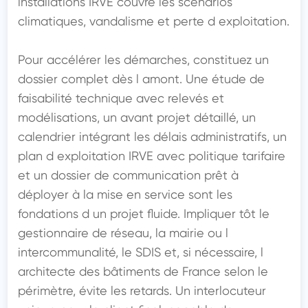
installations IRVE couvre les scénarios 
climatiques, vandalisme et perte d exploitation.

Pour accélérer les démarches, constituez un 
dossier complet dès l amont. Une étude de 
faisabilité technique avec relevés et 
modélisations, un avant projet détaillé, un 
calendrier intégrant les délais administratifs, un 
plan d exploitation IRVE avec politique tarifaire 
et un dossier de communication prêt à 
déployer à la mise en service sont les 
fondations d un projet fluide. Impliquer tôt le 
gestionnaire de réseau, la mairie ou l 
intercommunalité, le SDIS et, si nécessaire, l 
architecte des bâtiments de France selon le 
périmètre, évite les retards. Un interlocuteur 