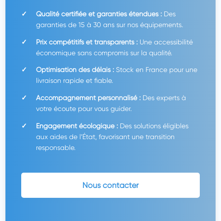
Qualité certifiée et garanties étendues :
Des
garanties de 15 à 30 ans sur nos équipements.
Prix compétitifs et transparents :
Une accessibilité
économique sans compromis sur la qualité.
Optimisation des délais :
Stock en France pour une
livraison rapide et fiable.
Accompagnement personnalisé :
Des experts à
votre écoute pour vous guider.
Engagement écologique :
Des solutions éligibles
aux aides de l’État, favorisant une transition
responsable.
Nous contacter