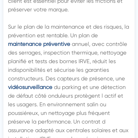
client est essentiel pour éviter les frictions et 
préserver votre marque.

Sur le plan de la maintenance et des risques, la 
prévention est rentable. Un plan de 
maintenance préventive
 annuel, avec contrôle 
des serrages, inspection thermique, nettoyage 
planifié et tests des bornes IRVE, réduit les 
indisponibilités et sécurise les garanties 
constructeurs. Des capteurs de présence, une 
vidéosurveillance
 du parking et une détection 
de défaut côté onduleurs protègent l actif et 
les usagers. En environnement salin ou 
poussiéreux, un nettoyage plus fréquent 
préserve la performance. Un contrat d 
assurance adapté aux centrales solaires et aux 