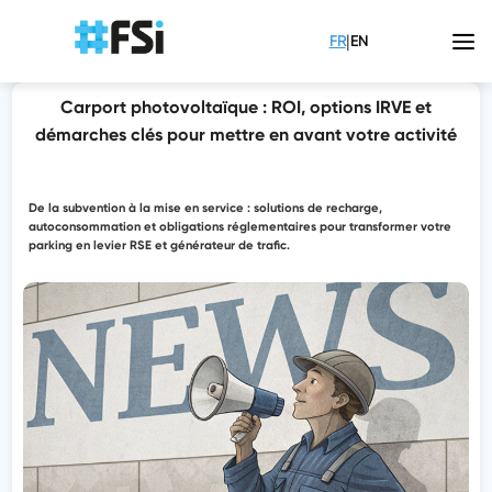
|
FR
EN
Carport photovoltaïque : ROI, options IRVE et
démarches clés pour mettre en avant votre activité
De la subvention à la mise en service : solutions de recharge,
autoconsommation et obligations réglementaires pour transformer votre
parking en levier RSE et générateur de trafic.