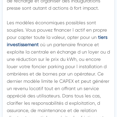
de recharge et organiser des inaugurations 
presse sont autant d actions à fort impact.

Les modèles économiques possibles sont 
souples. Vous pouvez financer l actif en propre 
pour capter toute la valeur, opter pour un 
tiers 
investissement
 où un partenaire finance et 
exploite la centrale en échange d un loyer ou d 
une réduction sur le prix du kWh, ou encore 
louer votre foncier parking pour l installation d 
ombrières et de bornes par un opérateur. Ce 
dernier modèle limite le CAPEX et peut générer 
un revenu locatif tout en offrant un service 
apprécié des utilisateurs. Dans tous les cas, 
clarifier les responsabilités d exploitation, d 
assurance, de maintenance et de relation 