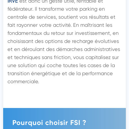
IRVE
 est donc un geste utile, rentable et 
fédérateur. Il transforme votre parking en 
centrale de services, soutient vos résultats et 
fait rayonner votre activité. En maîtrisant les 
fondamentaux du retour sur investissement, en 
choisissant des options de recharge évolutives 
et en déroulant des démarches administratives 
et techniques sans friction, vous capitalisez sur 
une solution qui coche toutes les cases de la 
transition énergétique et de la performance 
commerciale.

Pourquoi choisir FSI ?