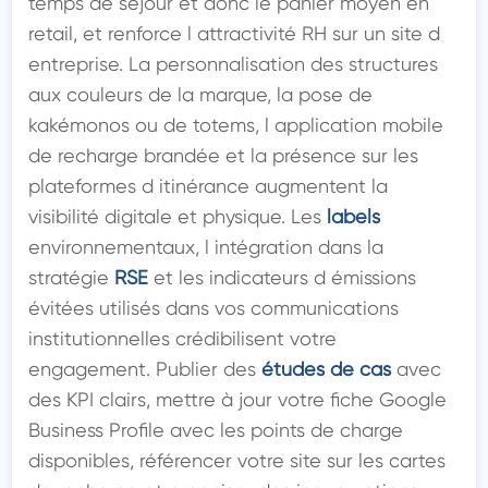
temps de séjour et donc le panier moyen en 
retail, et renforce l attractivité RH sur un site d 
entreprise. La personnalisation des structures 
aux couleurs de la marque, la pose de 
kakémonos ou de totems, l application mobile 
de recharge brandée et la présence sur les 
plateformes d itinérance augmentent la 
visibilité digitale et physique. Les 
labels
environnementaux, l intégration dans la 
stratégie 
RSE
 et les indicateurs d émissions 
évitées utilisés dans vos communications 
institutionnelles crédibilisent votre 
engagement. Publier des 
études de cas
 avec 
des KPI clairs, mettre à jour votre fiche Google 
Business Profile avec les points de charge 
disponibles, référencer votre site sur les cartes 