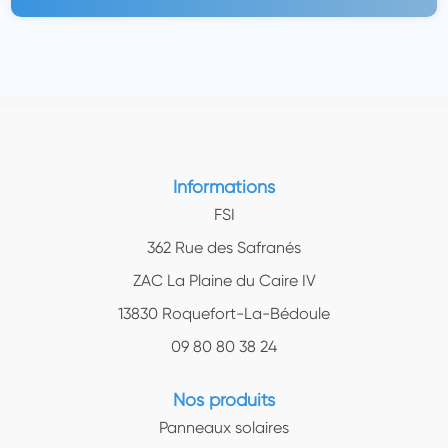
Informations
FSI
362 Rue des Safranés
ZAC La Plaine du Caire IV
13830 Roquefort-La-Bédoule
09 80 80 38 24
Nos produits
Panneaux solaires