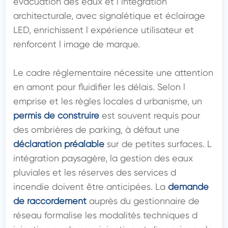
évacuation des eaux et l intégration 
architecturale, avec signalétique et éclairage 
LED, enrichissent l expérience utilisateur et 
renforcent l image de marque.

Le cadre réglementaire nécessite une attention 
en amont pour fluidifier les délais. Selon l 
emprise et les règles locales d urbanisme, un 
permis de construire
 est souvent requis pour 
des ombrières de parking, à défaut une 
déclaration préalable
 sur de petites surfaces. L 
intégration paysagère, la gestion des eaux 
pluviales et les réserves des services d 
incendie doivent être anticipées. La 
demande 
de raccordement
 auprès du gestionnaire de 
réseau formalise les modalités techniques d 