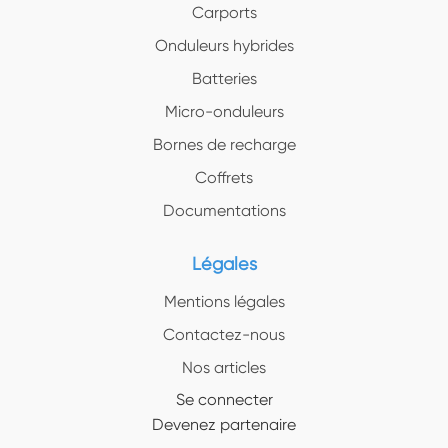
Carports
Onduleurs hybrides
Batteries
Micro-onduleurs
Bornes de recharge
Coffrets
Documentations
Légales
Mentions légales
Contactez-nous
Nos articles
Se connecter
Devenez partenaire