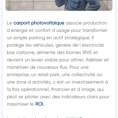
Le 
carport photovoltaique
 associe production 
d énergie et confort d usage pour transformer 
un simple parking en actif stratégique. Il 
protège les véhicules, génère de l électricité 
bas carbone, alimente des bornes IRVE et 
devient un levier visible pour attirer, fidéliser et 
monétiser de nouveaux flux. Pour une 
entreprise, un retail park, une collectivité ou 
une zone d activités, c est un investissement à 
la fois opérationnel, financier et d image, qui 
peut se piloter avec des indicateurs clairs pour 
maximiser le 
ROI
.
