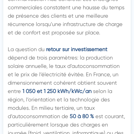
commerciales constatent une hausse du temps 
de présence des clients et une meilleure 
récurrence lorsqu’une infrastructure de charge 
et de confort est proposée sur place.

La question du 
retour sur investissement
dépend de trois paramètres: la production 
solaire annuelle, le taux d’autoconsommation 
et le prix de l’électricité évitée. En France, un 
dimensionnement cohérent obtient souvent 
entre 
1 050 et 1 250 kWh/kWc/an
 selon la 
région, l’orientation et la technologie des 
modules. En milieu tertiaire, un taux 
d’autoconsommation de 
50 à 80 %
 est courant, 
particulièrement lorsque des charges en 
journée (froid, ventilation, informatique) ou des 