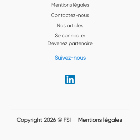
Mentions légales
Contactez-nous
Nos articles
Se connecter
Devenez partenaire
Suivez-nous
Copyright 2026 © FSI -
Mentions légales