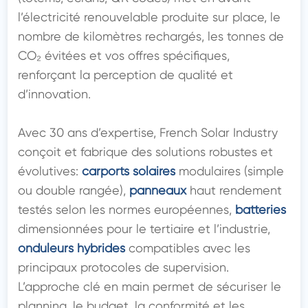
l’électricité renouvelable produite sur place, le 
nombre de kilomètres rechargés, les tonnes de 
CO₂ évitées et vos offres spécifiques, 
renforçant la perception de qualité et 
d’innovation.

Avec 30 ans d’expertise, French Solar Industry 
conçoit et fabrique des solutions robustes et 
évolutives: 
carports solaires
 modulaires (simple 
ou double rangée), 
panneaux
 haut rendement 
testés selon les normes européennes, 
batteries
dimensionnées pour le tertiaire et l’industrie, 
onduleurs hybrides
 compatibles avec les 
principaux protocoles de supervision. 
L’approche clé en main permet de sécuriser le 
planning, le budget, la conformité et les 