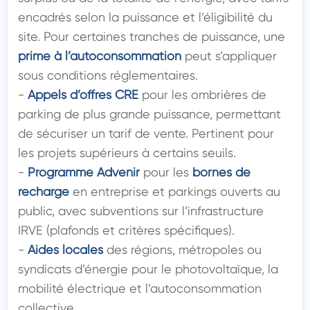
encadrés selon la puissance et l’éligibilité du 
site. Pour certaines tranches de puissance, une 
prime à l’autoconsommation
 peut s’appliquer 
sous conditions réglementaires.

- 
Appels d’offres CRE
 pour les ombrières de 
parking de plus grande puissance, permettant 
de sécuriser un tarif de vente. Pertinent pour 
les projets supérieurs à certains seuils.

- 
Programme Advenir
 pour les 
bornes de 
recharge
 en entreprise et parkings ouverts au 
public, avec subventions sur l’infrastructure 
IRVE (plafonds et critères spécifiques).

- 
Aides locales
 des régions, métropoles ou 
syndicats d’énergie pour le photovoltaïque, la 
mobilité électrique et l’autoconsommation 
collective.
