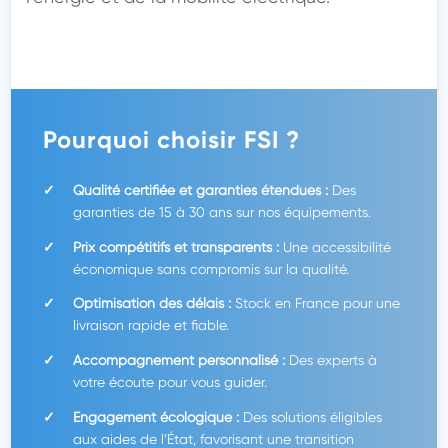
Pourquoi choisir FSI ?
Qualité certifiée et garanties étendues :
Des
garanties de 15 à 30 ans sur nos équipements.
Prix compétitifs et transparents :
Une accessibilité
économique sans compromis sur la qualité.
Optimisation des délais :
Stock en France pour une
livraison rapide et fiable.
Accompagnement personnalisé :
Des experts à
votre écoute pour vous guider.
Engagement écologique :
Des solutions éligibles
aux aides de l’État, favorisant une transition