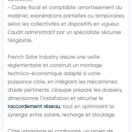
- Cadre fiscal et comptable: amortissement du 
matériel, exonérations partielles ou temporaires 
selon les collectivités et dispositifs en vigueur. 
L’audit administratif par un spécialiste sécurise 
l’éligibilité.

French Solar Industry assure une veille 
réglementaire et construit un montage 
technico-économique adapté à votre 
puissance cible, en intégrant les mécanismes 
d’aide pertinents. L’équipe prépare les dossiers, 
dimensionne l’installation et sécurise le 
raccordement réseau
, tout en optimisant la 
synergie entre solaire, recharge et stockage.

Côté urbanisme et conformité, un projet de 