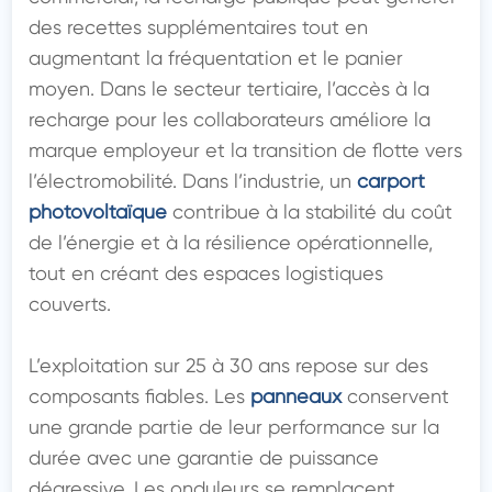
des recettes supplémentaires tout en 
augmentant la fréquentation et le panier 
moyen. Dans le secteur tertiaire, l’accès à la 
recharge pour les collaborateurs améliore la 
marque employeur et la transition de flotte vers 
l’électromobilité. Dans l’industrie, un 
carport 
photovoltaïque
 contribue à la stabilité du coût 
de l’énergie et à la résilience opérationnelle, 
tout en créant des espaces logistiques 
couverts.

L’exploitation sur 25 à 30 ans repose sur des 
composants fiables. Les 
panneaux
 conservent 
une grande partie de leur performance sur la 
durée avec une garantie de puissance 
dégressive. Les onduleurs se remplacent 