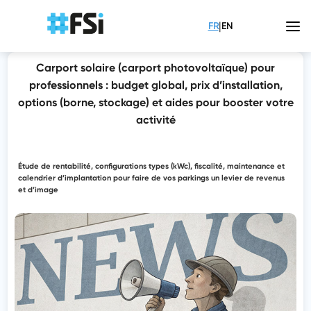
|
FR
EN
Carport solaire (carport photovoltaïque) pour
professionnels : budget global, prix d’installation,
options (borne, stockage) et aides pour booster votre
activité
Étude de rentabilité, configurations types (kWc), fiscalité, maintenance et
calendrier d’implantation pour faire de vos parkings un levier de revenus
et d’image