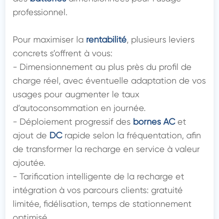
professionnel.

Pour maximiser la 
rentabilité
, plusieurs leviers 
concrets s’offrent à vous:

- Dimensionnement au plus près du profil de 
charge réel, avec éventuelle adaptation de vos 
usages pour augmenter le taux 
d’autoconsommation en journée.

- Déploiement progressif des 
bornes AC
 et 
ajout de 
DC
 rapide selon la fréquentation, afin 
de transformer la recharge en service à valeur 
ajoutée.

- Tarification intelligente de la recharge et 
intégration à vos parcours clients: gratuité 
limitée, fidélisation, temps de stationnement 
optimisé.
