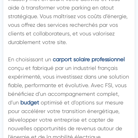
aide à transformer votre parking en atout 
stratégique. Vous maîtrisez vos coûts d’énergie, 
vous offrez des services recherchés par vos 
clients et collaborateurs, et vous valorisez 
durablement votre site.

En choisissant un 
carport solaire professionnel
conçu et fabriqué par un industriel français 
expérimenté, vous investissez dans une solution 
fiable, performante et évolutive. Avec FSI, vous 
bénéficiez d’un accompagnement complet, 
d’un 
budget
 optimisé et d’options sur mesure 
pour accélérer votre transition énergétique, 
développer votre entreprise et capter de 
nouvelles opportunités de revenus autour de 
l’énergie et de la mobilité électrique.
