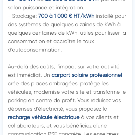
selon puissance et intégration.

- Stockage: 
700 à 1 000 € HT/kWh
 installé pour 
des systèmes de quelques dizaines de kWh à 
quelques centaines de kWh, utiles pour lisser la 
consommation et accroître le taux 
d’autoconsommation.

Au-delà des coûts, l’impact sur votre activité 
est immédiat. Un 
carport solaire professionnel
crée des places ombragées, protège les 
véhicules, modernise votre site et transforme le 
parking en centre de profit. Vous réduisez vos 
dépenses d’électricité, vous proposez la 
recharge véhicule électrique
 à vos clients et 
collaborateurs, et vous bénéficiez d’une 
communication RSE concrète. Les enseignes 