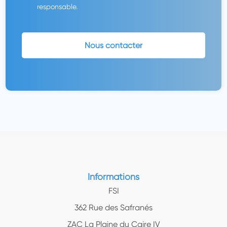
responsable.
Nous contacter
Informations
FSI
362 Rue des Safranés
ZAC La Plaine du Caire IV