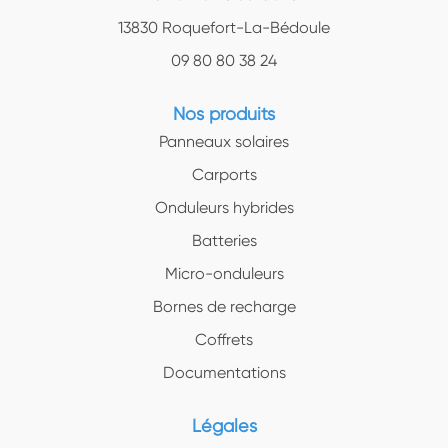
13830 Roquefort-La-Bédoule
09 80 80 38 24
Nos produits
Panneaux solaires
Carports
Onduleurs hybrides
Batteries
Micro-onduleurs
Bornes de recharge
Coffrets
Documentations
Légales