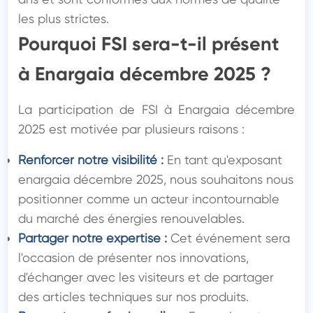
les plus strictes.
Pourquoi FSI sera-t-il présent 
à Enargaia décembre 2025 ?
La participation de FSI à Enargaia décembre 
2025 est motivée par plusieurs raisons :
Renforcer notre visibilité :
 En tant qu'exposant 
enargaia décembre 2025, nous souhaitons nous 
positionner comme un acteur incontournable 
du marché des énergies renouvelables.
Partager notre expertise :
 Cet événement sera 
l'occasion de présenter nos innovations, 
d'échanger avec les visiteurs et de partager 
des articles techniques sur nos produits.