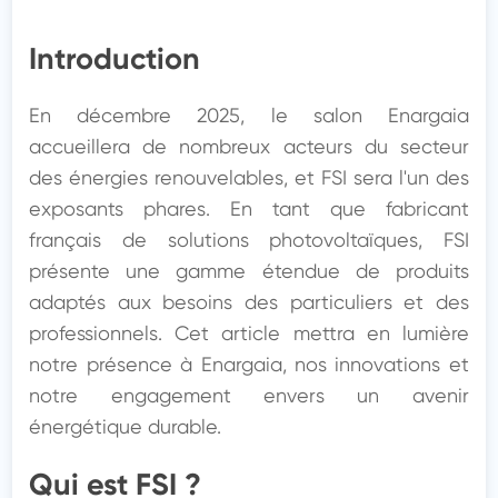
Introduction
En décembre 2025, le salon Enargaia 
accueillera de nombreux acteurs du secteur 
des énergies renouvelables, et FSI sera l'un des 
exposants phares. En tant que fabricant 
français de solutions photovoltaïques, FSI 
présente une gamme étendue de produits 
adaptés aux besoins des particuliers et des 
professionnels. Cet article mettra en lumière 
notre présence à Enargaia, nos innovations et 
notre engagement envers un avenir 
énergétique durable.
Qui est FSI ?