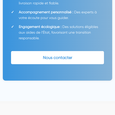
livraison rapide et fiable.
Accompagnement personnalisé :
Des experts à
votre écoute pour vous guider.
Engagement écologique :
Des solutions éligibles
aux aides de l’État, favorisant une transition
responsable.
Nous contacter