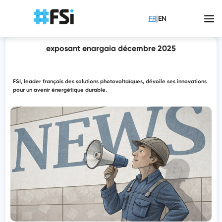
|
FR
EN
exposant enargaia décembre 2025
FSI, leader français des solutions photovoltaïques, dévoile ses innovations
pour un avenir énergétique durable.