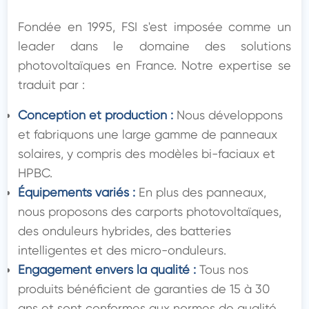
Fondée en 1995, FSI s'est imposée comme un 
leader dans le domaine des solutions 
photovoltaïques en France. Notre expertise se 
traduit par :
Conception et production :
 Nous développons 
et fabriquons une large gamme de panneaux 
solaires, y compris des modèles bi-faciaux et 
HPBC.
Équipements variés :
 En plus des panneaux, 
nous proposons des carports photovoltaïques, 
des onduleurs hybrides, des batteries 
intelligentes et des micro-onduleurs.
Engagement envers la qualité :
 Tous nos 
produits bénéficient de garanties de 15 à 30 
ans et sont conformes aux normes de qualité 