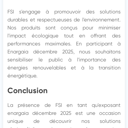
FSI s'engage à promouvoir des solutions 
durables et respectueuses de l'environnement. 
Nos produits sont conçus pour minimiser 
l'impact écologique tout en offrant des 
performances maximales. En participant à 
Enargaia décembre 2025, nous souhaitons 
sensibiliser le public à l'importance des 
énergies renouvelables et à la transition 
énergétique.
Conclusion
La présence de FSI en tant qu'exposant 
enargaia décembre 2025 est une occasion 
unique de découvrir nos solutions 