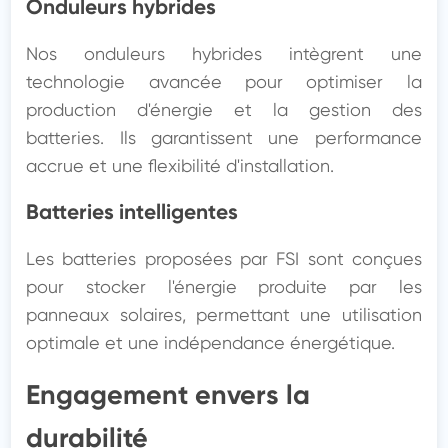
Onduleurs hybrides
Nos onduleurs hybrides intègrent une 
technologie avancée pour optimiser la 
production d'énergie et la gestion des 
batteries. Ils garantissent une performance 
accrue et une flexibilité d'installation.
Batteries intelligentes
Les batteries proposées par FSI sont conçues 
pour stocker l'énergie produite par les 
panneaux solaires, permettant une utilisation 
optimale et une indépendance énergétique.
Engagement envers la 
durabilité