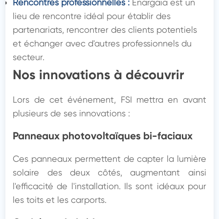
Rencontres professionnelles :
 Enargaia est un 
lieu de rencontre idéal pour établir des 
partenariats, rencontrer des clients potentiels 
et échanger avec d'autres professionnels du 
secteur.
Nos innovations à découvrir
Lors de cet événement, FSI mettra en avant 
plusieurs de ses innovations :
Panneaux photovoltaïques bi-faciaux
Ces panneaux permettent de capter la lumière 
solaire des deux côtés, augmentant ainsi 
l'efficacité de l'installation. Ils sont idéaux pour 
les toits et les carports.