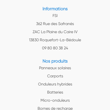
Informations
FSI
362 Rue des Safranés
ZAC La Plaine du Caire IV
13830 Roquefort-La-Bédoule
09 80 80 38 24
Nos produits
Panneaux solaires
Carports
Onduleurs hybrides
Batteries
Micro-onduleurs
Bornes de recharge