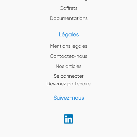
Coffrets
Documentations
Légales
Mentions légales
Contactez-nous
Nos articles
Se connecter
Devenez partenaire
Suivez-nous