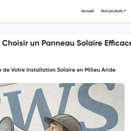
Accueil
Nos produits ⏷
 Choisir un Panneau Solaire Effica
 de Votre Installation Solaire en Milieu Aride