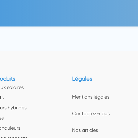
oduits
Légales
ux solaires
Mentions légales
ts
urs hybrides
Contactez-nous
es
onduleurs
Nos articles