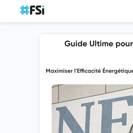
Guide Ultime pour
Maximiser l'Efficacité Énergétique