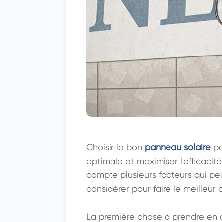
Choisir le bon 
panneau solaire
 p
optimale et maximiser l'efficacit
compte plusieurs facteurs qui pe
considérer pour faire le meilleur c
La première chose à prendre en 