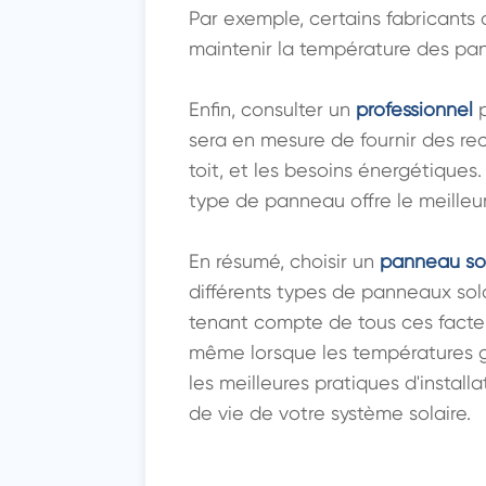
Par exemple, certains fabricants 
maintenir la température des pan
Enfin, consulter un 
professionnel
 
sera en mesure de fournir des re
toit, et les besoins énergétiques
type de panneau offre le meilleur
En résumé, choisir un 
panneau sol
différents types de panneaux sola
tenant compte de tous ces facteur
même lorsque les températures gr
les meilleures pratiques d'insta
de vie de votre système solaire.
