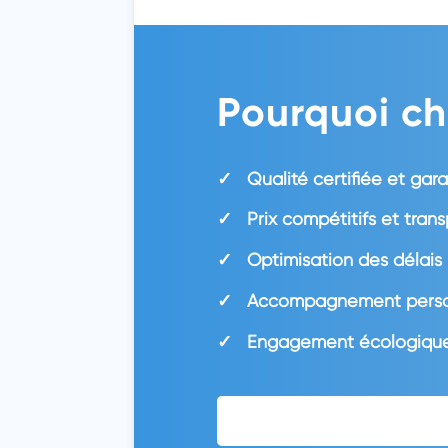
Pourquoi cho
Qualité certifiée et gar
Prix compétitifs et trans
Optimisation des délais 
Accompagnement person
Engagement écologique