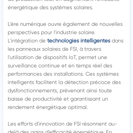
énergétique des systèmes solaires.

L'ère numérique ouvre également de nouvelles 
perspectives pour l'industrie solaire. 
L'intégration de 
technologies intelligentes
 dans 
les panneaux solaires de FSI, à travers 
l'utilisation de dispositifs IoT, permet une 
surveillance continue et en temps réel des 
performances des installations. Ces systèmes 
intelligents facilitent la détection précoce des 
dysfonctionnements, prévenant ainsi toute 
baisse de productivité et garantissant un 
rendement énergétique optimal.

Les efforts d'innovation de FSI résonnent au-
delà des gains d'efficacité énergétique. En 