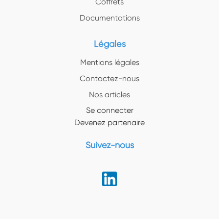
Coffrets
Documentations
Légales
Mentions légales
Contactez-nous
Nos articles
Se connecter
Devenez partenaire
Suivez-nous