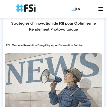
|
FR
EN
Stratégies d'Innovation de FSI pour Optimiser le
Rendement Photovoltaïque
FSI : Vers une Révolution Énergétique par l'Innovation Solaire