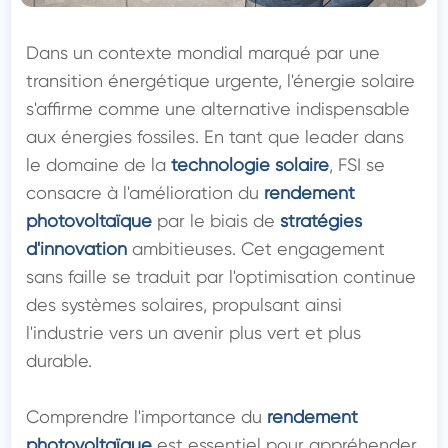
Dans un contexte mondial marqué par une 
transition énergétique urgente, l'énergie solaire 
s'affirme comme une alternative indispensable 
aux énergies fossiles. En tant que leader dans 
le domaine de la 
technologie solaire
, FSI se 
consacre à l'amélioration du 
rendement 
photovoltaïque
 par le biais de 
stratégies 
d'innovation
 ambitieuses. Cet engagement 
sans faille se traduit par l'optimisation continue 
des systèmes solaires, propulsant ainsi 
l'industrie vers un avenir plus vert et plus 
durable.

Comprendre l'importance du 
rendement 
photovoltaïque
 est essentiel pour appréhender 