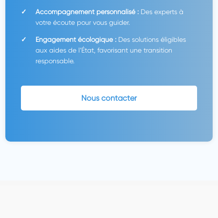
Accompagnement personnalisé :
Des experts à
votre écoute pour vous guider.
Engagement écologique :
Des solutions éligibles
aux aides de l’État, favorisant une transition
responsable.
Nous contacter