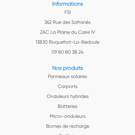
Informations
FSI
362 Rue des Safranés
ZAC La Plaine du Caire IV
13830 Roquefort-La-Bédoule
09 80 80 38 24
Nos produits
Panneaux solaires
Carports
Onduleurs hybrides
Batteries
Micro-onduleurs
Bornes de recharge