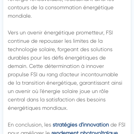
contours de la consommation énergétique 
mondiale.

Vers un avenir énergétique prometteur, FSI 
continue de repousser les limites de la 
technologie solaire, forgeant des solutions 
durables pour les défis énergétiques de 
demain. Cette détermination à innover 
propulse FSI au rang d'acteur incontournable 
de la transition énergétique, garantissant ainsi 
un avenir où l'énergie solaire joue un rôle 
central dans la satisfaction des besoins 
énergétiques mondiaux.

En conclusion, les 
stratégies d'innovation
 de FSI 
pour améliorer le 
rendement photovoltaïque