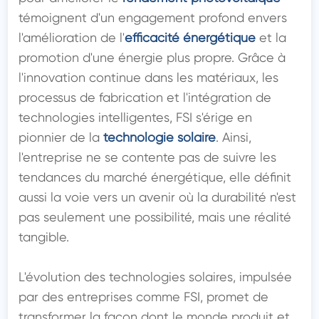
témoignent d'un engagement profond envers 
l'amélioration de l'
efficacité énergétique
 et la 
promotion d'une énergie plus propre. Grâce à 
l'innovation continue dans les matériaux, les 
processus de fabrication et l'intégration de 
technologies intelligentes, FSI s'érige en 
pionnier de la 
technologie solaire
. Ainsi, 
l'entreprise ne se contente pas de suivre les 
tendances du marché énergétique, elle définit 
aussi la voie vers un avenir où la durabilité n'est 
pas seulement une possibilité, mais une réalité 
tangible.

L'évolution des technologies solaires, impulsée 
par des entreprises comme FSI, promet de 
transformer la façon dont le monde produit et 