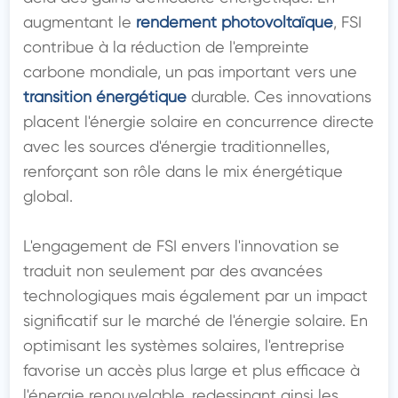
augmentant le 
rendement photovoltaïque
, FSI 
contribue à la réduction de l'empreinte 
carbone mondiale, un pas important vers une 
transition énergétique
 durable. Ces innovations 
placent l'énergie solaire en concurrence directe 
avec les sources d'énergie traditionnelles, 
renforçant son rôle dans le mix énergétique 
global.

L'engagement de FSI envers l'innovation se 
traduit non seulement par des avancées 
technologiques mais également par un impact 
significatif sur le marché de l'énergie solaire. En 
optimisant les systèmes solaires, l'entreprise 
favorise un accès plus large et plus efficace à 
l'énergie renouvelable, redessinant ainsi les 