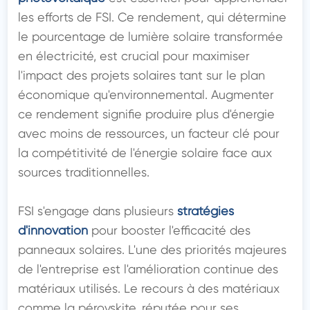
les efforts de FSI. Ce rendement, qui détermine 
le pourcentage de lumière solaire transformée 
en électricité, est crucial pour maximiser 
l'impact des projets solaires tant sur le plan 
économique qu'environnemental. Augmenter 
ce rendement signifie produire plus d'énergie 
avec moins de ressources, un facteur clé pour 
la compétitivité de l'énergie solaire face aux 
sources traditionnelles.

FSI s'engage dans plusieurs 
stratégies 
d'innovation
 pour booster l'efficacité des 
panneaux solaires. L'une des priorités majeures 
de l'entreprise est l'amélioration continue des 
matériaux utilisés. Le recours à des matériaux 
comme la pérovskite, réputée pour ses 