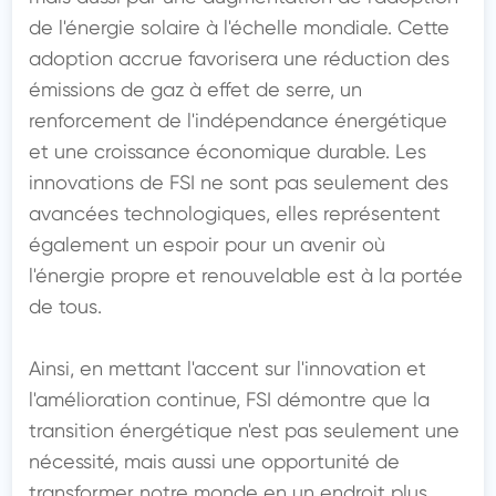
de l'énergie solaire à l'échelle mondiale. Cette 
adoption accrue favorisera une réduction des 
émissions de gaz à effet de serre, un 
renforcement de l'indépendance énergétique 
et une croissance économique durable. Les 
innovations de FSI ne sont pas seulement des 
avancées technologiques, elles représentent 
également un espoir pour un avenir où 
l'énergie propre et renouvelable est à la portée 
de tous. 

Ainsi, en mettant l'accent sur l'innovation et 
l'amélioration continue, FSI démontre que la 
transition énergétique n'est pas seulement une 
nécessité, mais aussi une opportunité de 
transformer notre monde en un endroit plus 