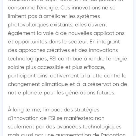
consomme l'énergie. Ces innovations ne se 
limitent pas à améliorer les systèmes 
photovoltaïques existants, elles ouvrent 
également la voie à de nouvelles applications 
et opportunités dans le secteur. En intégrant 
des approches créatives et des innovations 
technologiques, FSI contribue à rendre l'énergie 
solaire plus accessible et plus efficace, 
participant ainsi activement à la lutte contre le 
changement climatique et à la préservation de 
notre planète pour les générations futures.

À long terme, l'impact des stratégies 
d'innovation de FSI se manifestera non 
seulement par des avancées technologiques 
mais aussi par une augmentation de l'adoption 