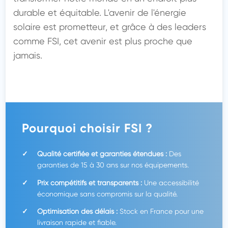
durable et équitable. L'avenir de l'énergie 
solaire est prometteur, et grâce à des leaders 
comme FSI, cet avenir est plus proche que 
jamais.

Pourquoi choisir FSI ?
Qualité certifiée et garanties étendues :
Des
garanties de 15 à 30 ans sur nos équipements.
Prix compétitifs et transparents :
Une accessibilité
économique sans compromis sur la qualité.
Optimisation des délais :
Stock en France pour une
livraison rapide et fiable.