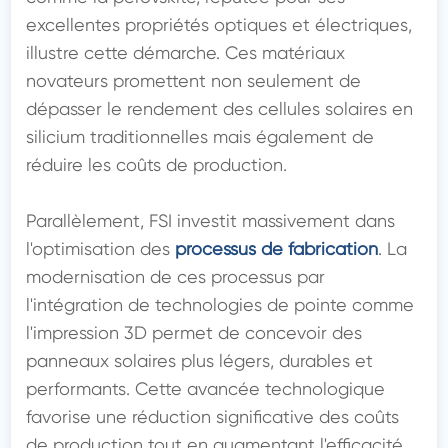
excellentes propriétés optiques et électriques, 
illustre cette démarche. Ces matériaux 
novateurs promettent non seulement de 
dépasser le rendement des cellules solaires en 
silicium traditionnelles mais également de 
réduire les coûts de production.

Parallèlement, FSI investit massivement dans 
l'optimisation des 
processus de fabrication
. La 
modernisation de ces processus par 
l'intégration de technologies de pointe comme 
l'impression 3D permet de concevoir des 
panneaux solaires plus légers, durables et 
performants. Cette avancée technologique 
favorise une réduction significative des coûts 
de production tout en augmentant l'efficacité 